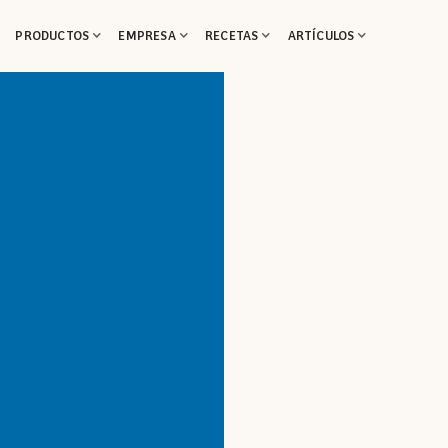
PRODUCTOS
EMPRESA
RECETAS
ARTÍCULOS