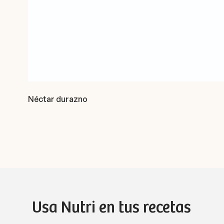
Néctar durazno
Usa Nutri en tus recetas