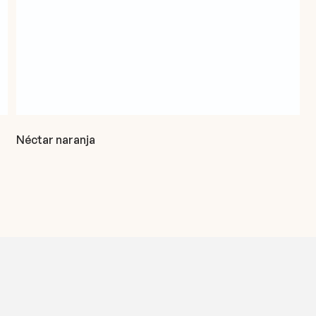
Néctar naranja