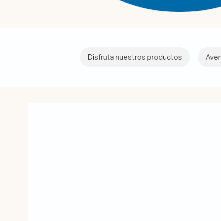
Disfruta nuestros productos
Ave