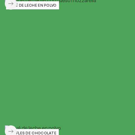
PAVÉ DE LECHE EN POLVO
WAFFLES DE CHOCOLATE