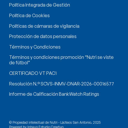
Política Integrada de Gestión
Política de Cookies
Políticas de cámaras de vigilancia
Protección de datos personales
Términos y Condiciones
Términos y condiciones promoción “Nutri se viste
de fútbol”
CERTIFICADO VT PAC1
Resolución N.° SCVS-INMV-DNAR-2026-00016577
Informe de Calificación BankWatch Ratings
© Propiedad intelectual de Nutri - Lácteos San Antonio. 2025
Powered by Inhaus Estudio Creativo