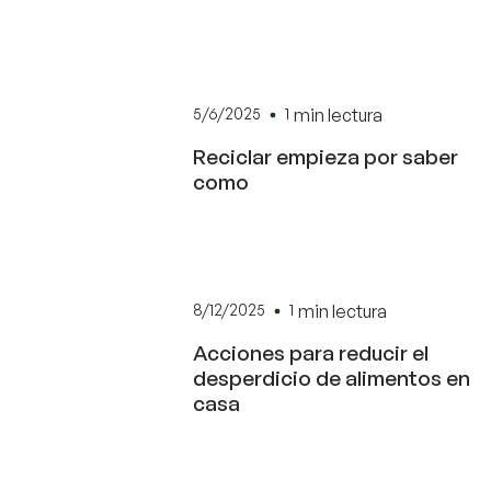
5/6/2025
1
min lectura
Reciclar empieza por saber
como
8/12/2025
1
min lectura
Acciones para reducir el
desperdicio de alimentos en
casa