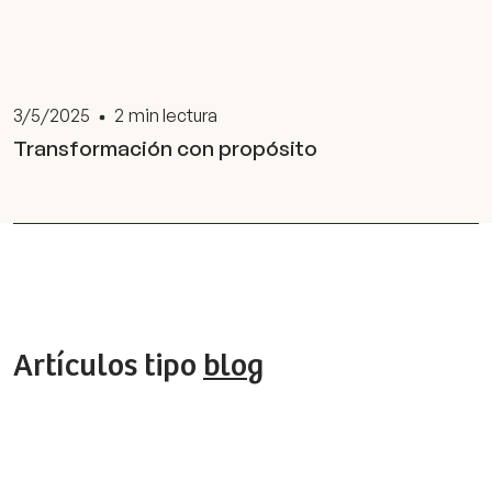
3/5/2025
2
min lectura
Transformación con propósito
Artículos tipo
blog