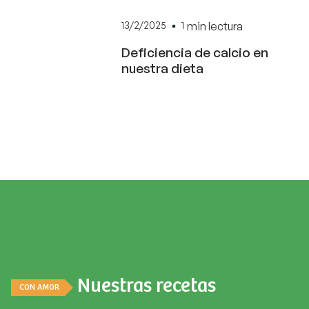
13/2/2025
1
min lectura
Deficiencia de calcio en
nuestra dieta
Nuestras recetas
CON AMOR