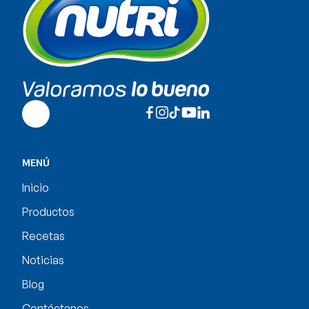
MENÚ
Inicio
Productos
Recetas
Noticias
Blog
Contáctanos