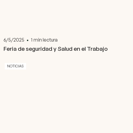
6/5/2025
1
min lectura
Feria de seguridad y Salud en el Trabajo
NOTICIAS