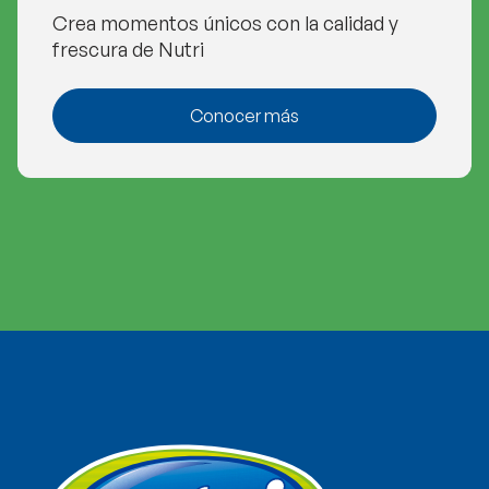
Crea momentos únicos con la calidad y
frescura de Nutri
Conocer más