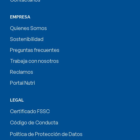
EMPRESA
Quienes Somos
Sostenibilidad
Preguntas frecuentes
Trabaja con nosotros
Reclamos
Portal Nutri
LEGAL
Certificado FSSC
Código de Conducta
Política de Protección de Datos