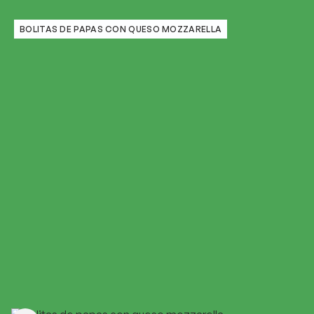
BOLITAS DE PAPAS CON QUESO MOZZARELLA