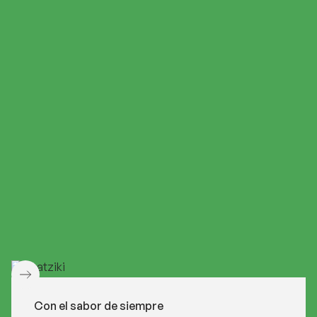
Con el sabor de siempre