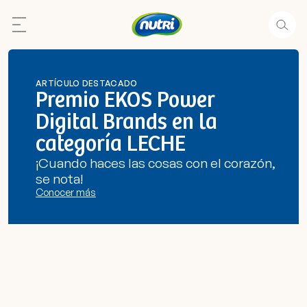
ARTÍCULO DESTACADO
Premio EKOS Power
Digital Brands en la
categoría LECHE
¡Cuando haces las cosas con el corazón,
se nota!
Conocer más