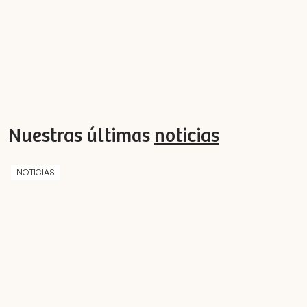
Nuestras últimas
noticias
NOTICIAS