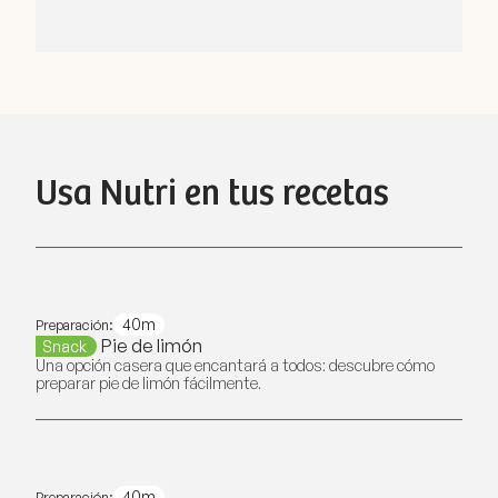
Usa Nutri en tus recetas
40m
Preparación:
Pie de limón
Snack
Una opción casera que encantará a todos: descubre cómo
preparar pie de limón fácilmente.
40m
Preparación: