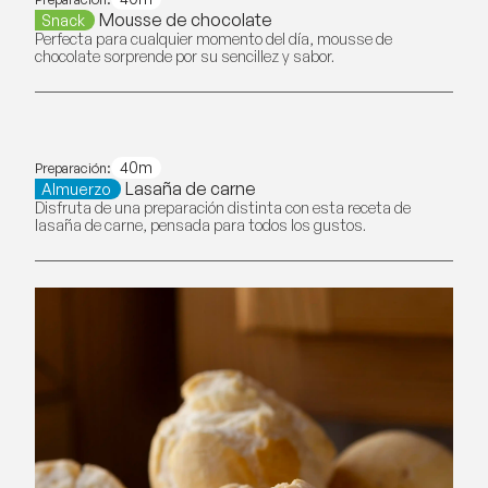
Mousse de chocolate
Snack
Perfecta para cualquier momento del día, mousse de
chocolate sorprende por su sencillez y sabor.
40m
Preparación:
Lasaña de carne
Almuerzo
Disfruta de una preparación distinta con esta receta de
lasaña de carne, pensada para todos los gustos.