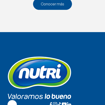
Conocer más