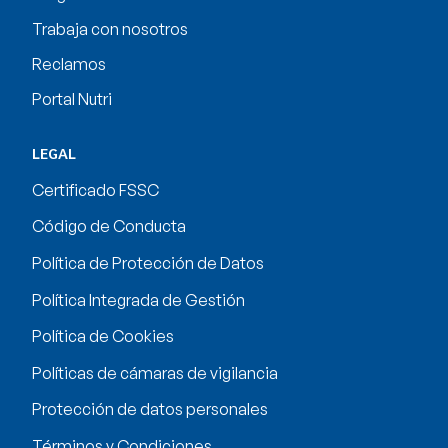
Trabaja con nosotros
Reclamos
Portal Nutri
LEGAL
Certificado FSSC
Código de Conducta
Política de Protección de Datos
Política Integrada de Gestión
Política de Cookies
Políticas de cámaras de vigilancia
Protección de datos personales
Términos y Condiciones