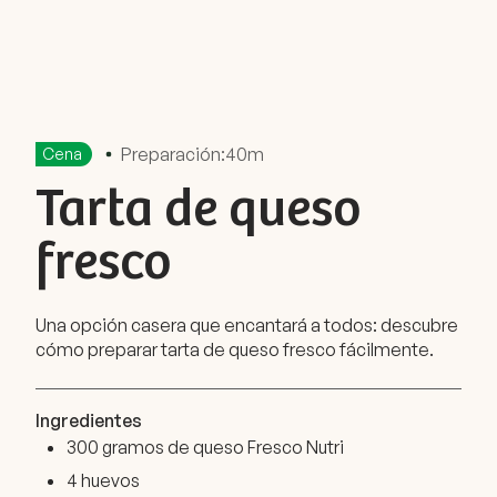
Preparación:
40m
Cena
Tarta de queso
fresco
Una opción casera que encantará a todos: descubre
cómo preparar tarta de queso fresco fácilmente.
Ingredientes
300 gramos de queso Fresco Nutri
4 huevos