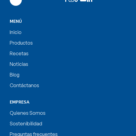
MENÚ
Inicio
Productos
Recetas
Noticias
Blog
Contáctanos
EMPRESA
Quienes Somos
Sostenibilidad
Preguntas frecuentes