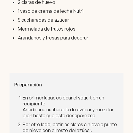
2 claras de huevo
1 vaso de crema de leche Nutri
5 cucharadas de azúcar
Mermelada de frutos rojos
Arandanos y fresas para decorar
Preparación
En primer lugar, colocar el yogurt en un
recipiente.
Añadir una cucharada de azúcar y mezclar
bien hasta que esta desaparezca.
Por otro lado, batir las claras a nieve a punto
de nieve con el resto del azúcar.