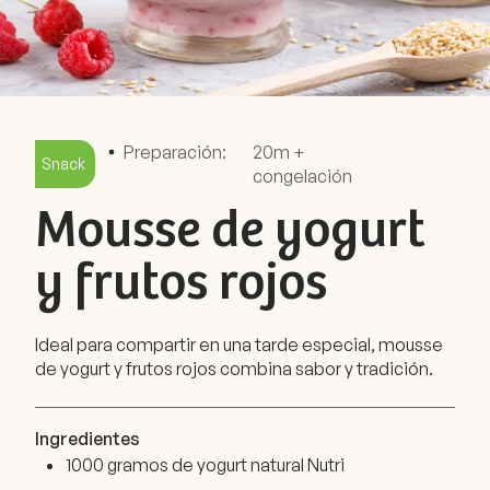
Preparación:
20m +
Snack
congelación
Mousse de yogurt
y frutos rojos
Ideal para compartir en una tarde especial, mousse
de yogurt y frutos rojos combina sabor y tradición.
Ingredientes
1000 gramos de yogurt natural Nutri