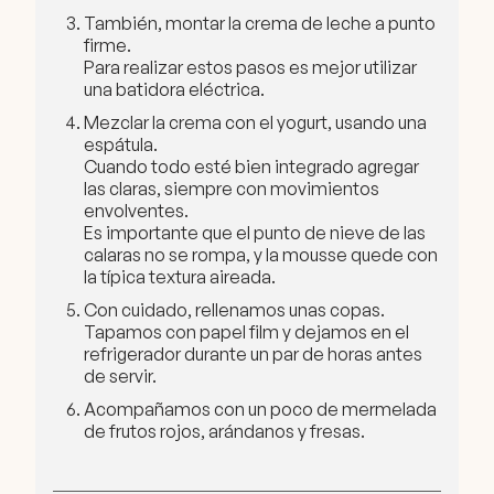
También, montar la crema de leche a punto
firme.
Para realizar estos pasos es mejor utilizar
una batidora eléctrica.
Mezclar la crema con el yogurt, usando una
espátula.
Cuando todo esté bien integrado agregar
las claras, siempre con movimientos
envolventes.
Es importante que el punto de nieve de las
calaras no se rompa, y la mousse quede con
la típica textura aireada.
Con cuidado, rellenamos unas copas.
Tapamos con papel film y dejamos en el
refrigerador durante un par de horas antes
de servir.
Acompañamos con un poco de mermelada
de frutos rojos, arándanos y fresas.