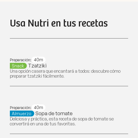
Usa Nutri en tus recetas
40m
Preparación:
Tzatziki
Snack
Una opción casera que encantará a todos: descubre cómo
preparar tzatziki fácilmente.
40m
Preparación:
Sopa de tomate
Almuerzo
Deliciosa y práctica, esta receta de sopa de tomate se
convertirá en una de tus favoritas.