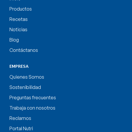
Productos
Recetas
Noticias
Blog
Contáctanos
EMPRESA
Quienes Somos
Sostenibilidad
Preguntas frecuentes
Trabaja con nosotros
Reclamos
Portal Nutri