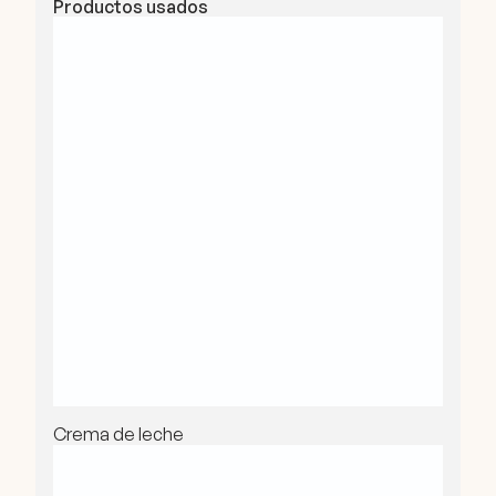
Productos usados
Crema de leche