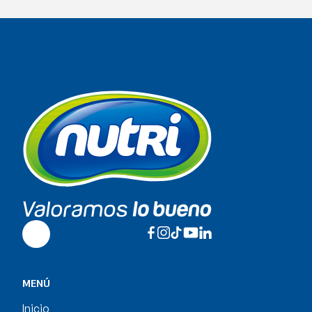
MENÚ
Inicio