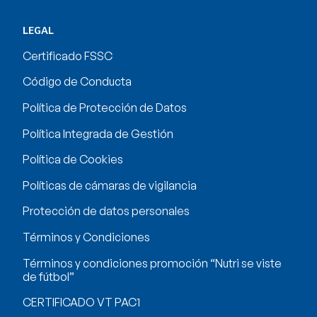
LEGAL
Certificado FSSC
Código de Conducta
Política de Protección de Datos
Política Integrada de Gestión
Política de Cookies
Políticas de cámaras de vigilancia
Protección de datos personales
Términos y Condiciones
Términos y condiciones promoción “Nutri se viste
de fútbol”
CERTIFICADO VT PAC1