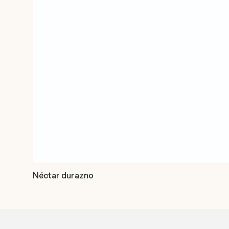
Néctar durazno