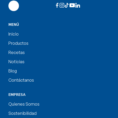
MENÚ
Inicio
Productos
Recetas
Noticias
Blog
Contáctanos
EMPRESA
Quienes Somos
Sostenibilidad