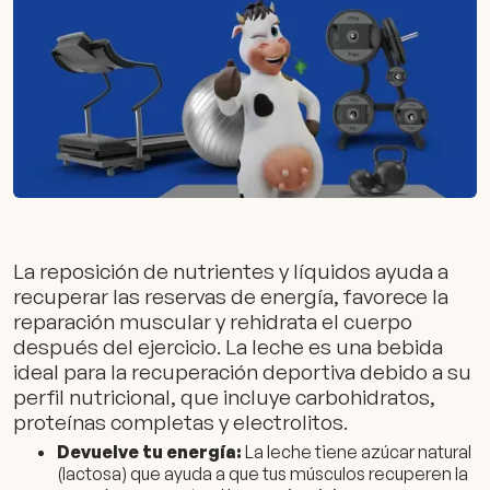
La reposición de nutrientes y líquidos ayuda a
recuperar las reservas de energía, favorece la
reparación muscular y rehidrata el cuerpo
después del ejercicio. La leche es una bebida
ideal para la recuperación deportiva debido a su
perfil nutricional, que incluye carbohidratos,
proteínas completas y electrolitos.
Devuelve tu energía:
La leche tiene azúcar natural
(lactosa) que ayuda a que tus músculos recuperen la