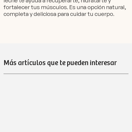
leche te ayuda a recuperarte, hidratarte y
fortalecer tus músculos. Es una opción natural,
completa y deliciosa para cuidar tu cuerpo.
Más artículos que te pueden interesar