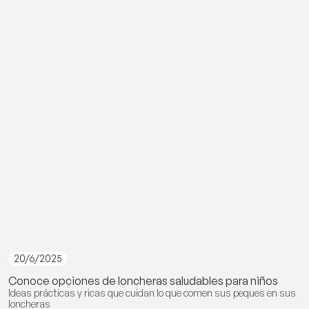
20/6/2025
Conoce opciones de loncheras saludables para niños
Ideas prácticas y ricas que cuidan lo que comen sus peques en sus
loncheras