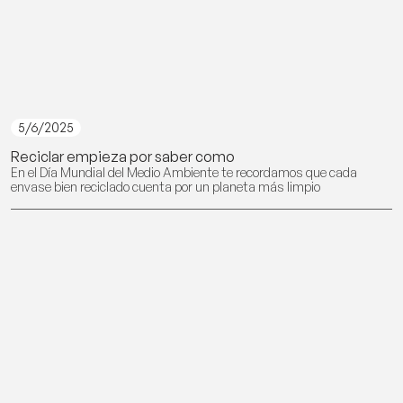
5/6/2025
Reciclar empieza por saber como
En el Día Mundial del Medio Ambiente te recordamos que cada
envase bien reciclado cuenta por un planeta más limpio