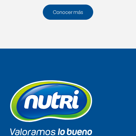
Conocer más