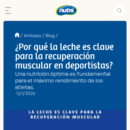
/
/
/
Artículos
Blog
¿Por qué la leche es clave
para la recuperación
muscular en deportistas?
Una nutrición óptima es fundamental
para el máximo rendimiento de los
atletas.
12/1/2026