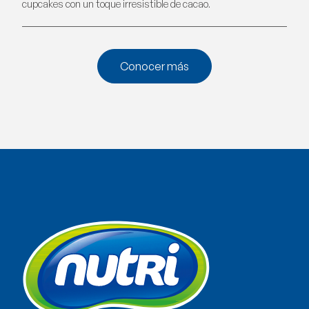
cupcakes con un toque irresistible de cacao.
Conocer más