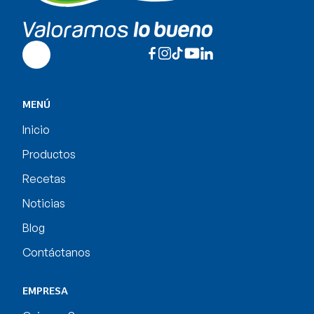
MENÚ
Inicio
Productos
Recetas
Noticias
Blog
Contáctanos
EMPRESA