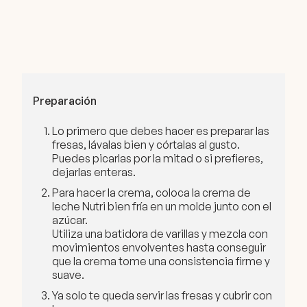
Preparación
Lo primero que debes hacer es preparar las
fresas, lávalas bien y córtalas al gusto.
Puedes picarlas por la mitad o si prefieres,
dejarlas enteras.
Para hacer la crema, coloca la crema de
leche Nutri bien fría en un molde junto con el
azúcar.
Utiliza una batidora de varillas y mezcla con
movimientos envolventes hasta conseguir
que la crema tome una consistencia firme y
suave.
Ya solo te queda servir las fresas y cubrir con