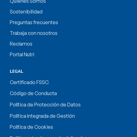
Quienes Somos
Sostenibilidad
Preguntas frecuentes
Trabaja con nosotros
Reclamos
Portal Nutri
LEGAL
Certificado FSSC
Código de Conducta
Política de Protección de Datos
Política Integrada de Gestión
Política de Cookies