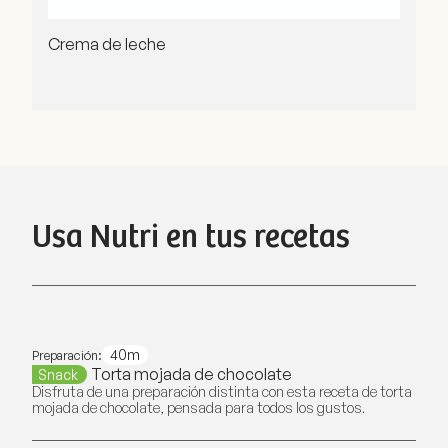
Crema de leche
Usa Nutri en tus recetas
40m
Preparación:
Torta mojada de chocolate
Snack
Disfruta de una preparación distinta con esta receta de torta
mojada de chocolate, pensada para todos los gustos.