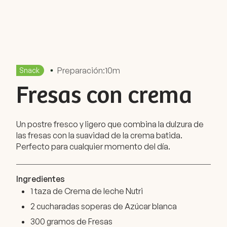
Preparación:
10m
Snack
Fresas con crema
Un postre fresco y ligero que combina la dulzura de
las fresas con la suavidad de la crema batida.
Perfecto para cualquier momento del día.
Ingredientes
1 taza de Crema de leche Nutri
2 cucharadas soperas de Azúcar blanca
300 gramos de Fresas