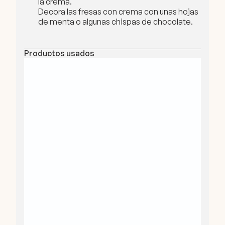
la crema.
Decora las fresas con crema con unas hojas
de menta o algunas chispas de chocolate.
Productos usados