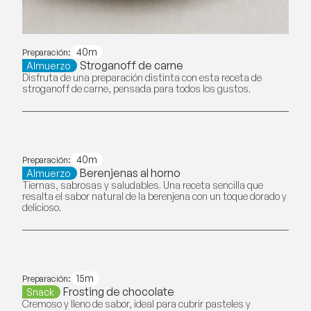
40m
Preparación:
Stroganoff de carne
Almuerzo
Disfruta de una preparación distinta con esta receta de
stroganoff de carne, pensada para todos los gustos.
40m
Preparación:
Berenjenas al horno
Almuerzo
Tiernas, sabrosas y saludables. Una receta sencilla que
resalta el sabor natural de la berenjena con un toque dorado y
delicioso.
15m
Preparación:
Frosting de chocolate
Snack
Cremoso y lleno de sabor, ideal para cubrir pasteles y