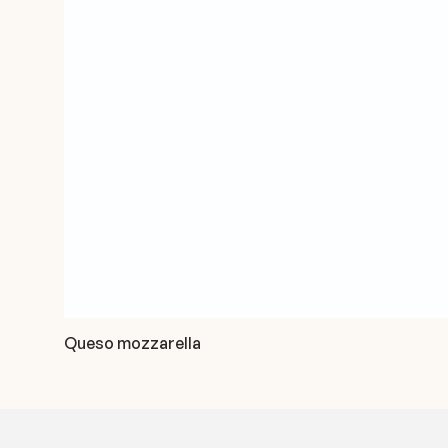
Queso mozzarella