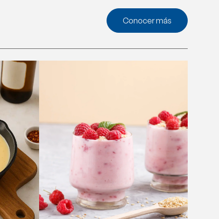
Conocer más