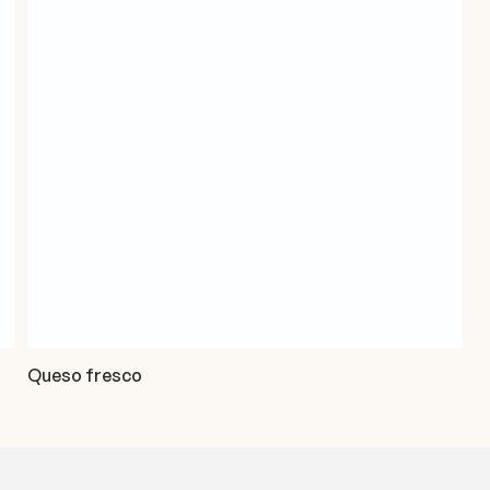
Queso fresco