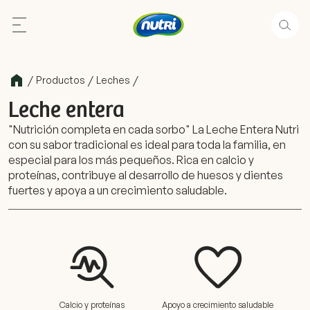
/
/
/
Productos
Leches
Leche entera
"Nutrición completa en cada sorbo" La Leche Entera Nutri
con su sabor tradicional es ideal para toda la familia, en
especial para los más pequeños. Rica en calcio y
proteínas, contribuye al desarrollo de huesos y dientes
fuertes y apoya a un crecimiento saludable.
Calcio y proteínas
Apoyo a crecimiento saludable