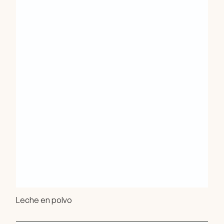
Leche en polvo