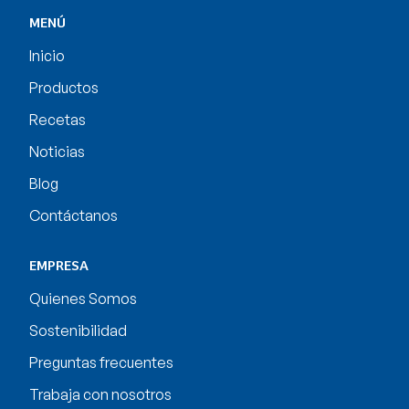
MENÚ
Inicio
Productos
Recetas
Noticias
Blog
Contáctanos
EMPRESA
Quienes Somos
Sostenibilidad
Preguntas frecuentes
Trabaja con nosotros