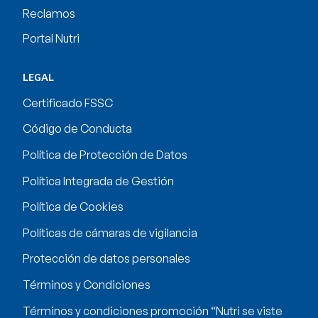
Reclamos
Portal Nutri
LEGAL
Certificado FSSC
Código de Conducta
Política de Protección de Datos
Política Integrada de Gestión
Política de Cookies
Políticas de cámaras de vigilancia
Protección de datos personales
Términos y Condiciones
Términos y condiciones promoción “Nutri se viste