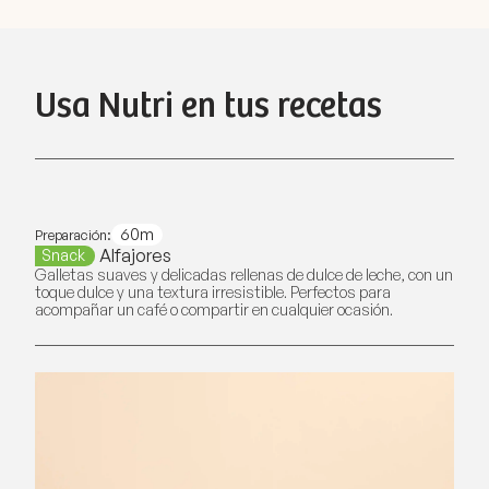
Usa Nutri en tus recetas
60m
Preparación:
Alfajores
Snack
Galletas suaves y delicadas rellenas de dulce de leche, con un
toque dulce y una textura irresistible. Perfectos para
acompañar un café o compartir en cualquier ocasión.