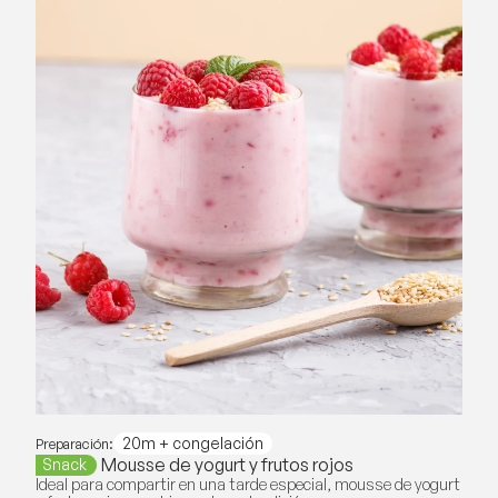
20m + congelación
Preparación:
Mousse de yogurt y frutos rojos
Snack
Ideal para compartir en una tarde especial, mousse de yogurt