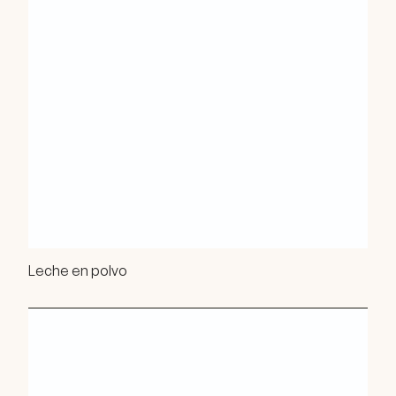
Leche en polvo