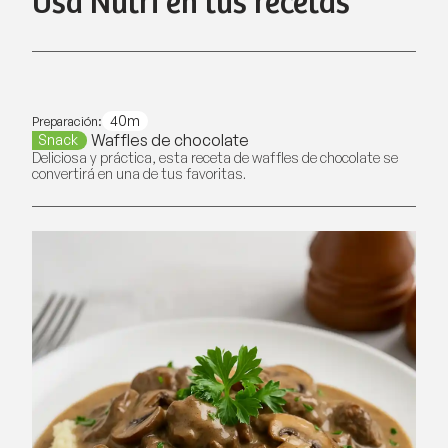
Usa Nutri en tus recetas
40m
Preparación:
Waffles de chocolate
Snack
Deliciosa y práctica, esta receta de waffles de chocolate se
convertirá en una de tus favoritas.