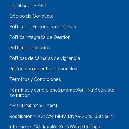
Certificado FSSC
Código de Conducta
Política de Protección de Datos
Política Integrada de Gestión
Política de Cookies
Políticas de cámaras de vigilancia
Protección de datos personales
Términos y Condiciones
Términos y condiciones promoción “Nutri se viste
de fútbol”
CERTIFICADO VT PAC1
Resolución N.° SCVS-INMV-DNAR-2026-00016577
Informe de Calificación BankWatch Ratings