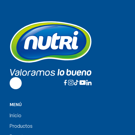
MENÚ
Inicio
Productos