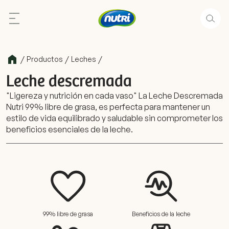
/
/
/
Productos
Leches
Leche descremada
"Ligereza y nutrición en cada vaso" La Leche Descremada
Nutri 99% libre de grasa, es perfecta para mantener un
estilo de vida equilibrado y saludable sin comprometer los
beneficios esenciales de la leche.
99% libre de grasa
Beneficios de la leche