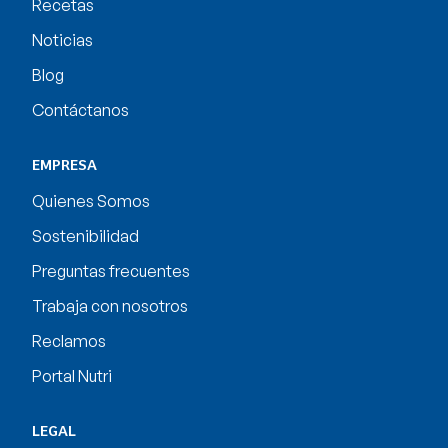
Recetas
Noticias
Blog
Contáctanos
EMPRESA
Quienes Somos
Sostenibilidad
Preguntas frecuentes
Trabaja con nosotros
Reclamos
Portal Nutri
LEGAL