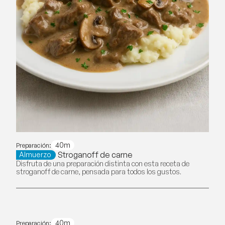
40m
Preparación:
Stroganoff de carne
Almuerzo
Disfruta de una preparación distinta con esta receta de
stroganoff de carne, pensada para todos los gustos.
40m
Preparación: