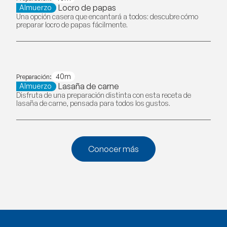
Locro de papas
Almuerzo
Una opción casera que encantará a todos: descubre cómo
preparar locro de papas fácilmente.
40m
Preparación:
Lasaña de carne
Almuerzo
Disfruta de una preparación distinta con esta receta de
lasaña de carne, pensada para todos los gustos.
Conocer más