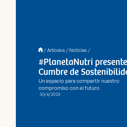
/
Artículos
/
Noticias
/
#PlanetaNutri presente
Cumbre de Sostenibili
Un espacio para compartir nuestro
compromiso con el futuro
30/4/2025