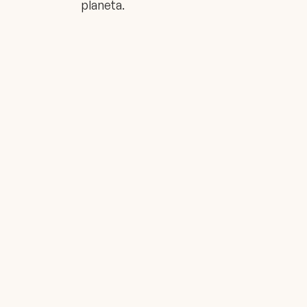
planeta.