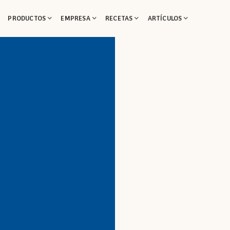
PRODUCTOS
EMPRESA
RECETAS
ARTÍCULOS