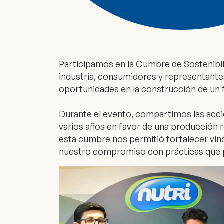
Participamos en la Cumbre de Sostenibili
industria, consumidores y representantes
oportunidades en la construcción de un 
Durante el evento, compartimos las ac
varios años en favor de una producción 
esta cumbre nos permitió fortalecer vínc
nuestro compromiso con prácticas que 