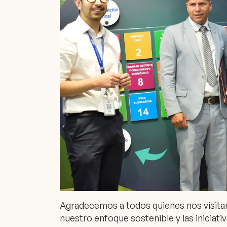
Agradecemos a todos quienes nos visita
nuestro enfoque sostenible y las iniciati