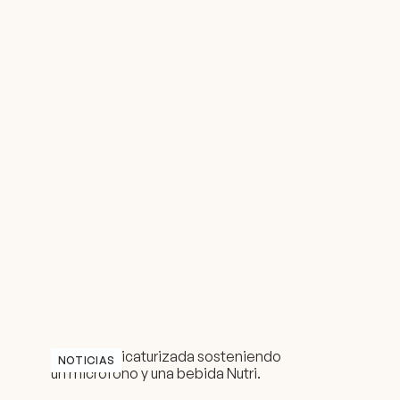
NOTICIAS