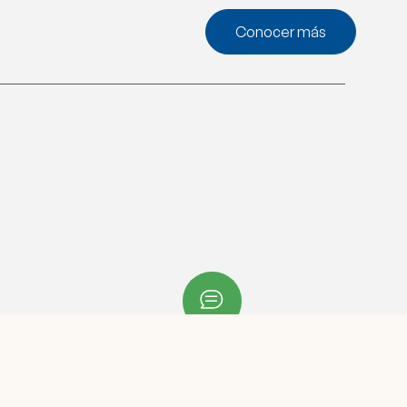
Conocer más