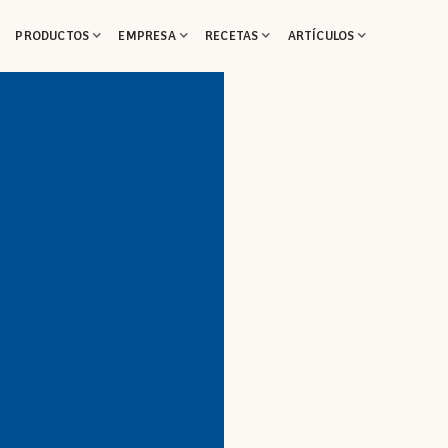
PRODUCTOS
EMPRESA
RECETAS
ARTÍCULOS