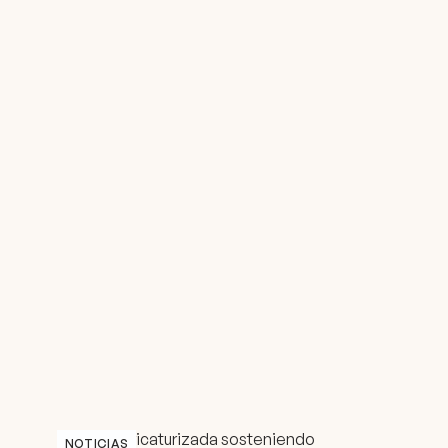
NOTICIAS