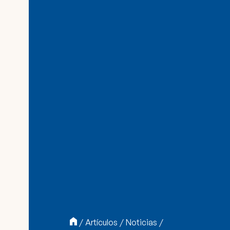
/
Artículos
/
Noticias
/