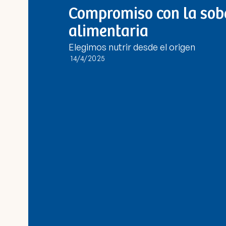
Compromiso con la sob
alimentaria
Elegimos nutrir desde el origen
14/4/2025