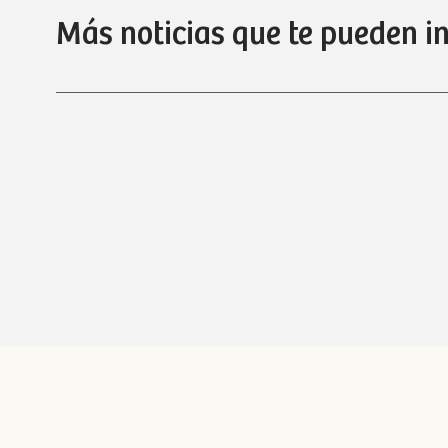
Más noticias que te pueden i