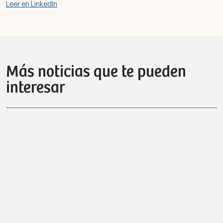
Leer en LinkedIn
Más noticias que te pueden
interesar