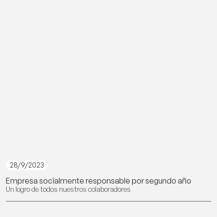
28/9/2023
Empresa socialmente responsable por segundo año
Un logro de todos nuestros colaboradores