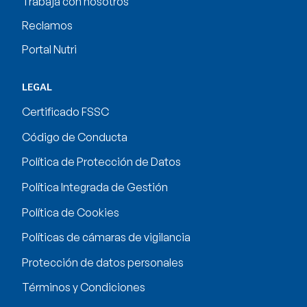
Trabaja con nosotros
Reclamos
Portal Nutri
LEGAL
Certificado FSSC
Código de Conducta
Política de Protección de Datos
Política Integrada de Gestión
Política de Cookies
Políticas de cámaras de vigilancia
Protección de datos personales
Términos y Condiciones