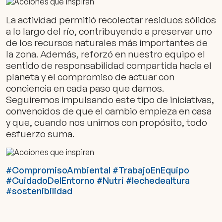
La actividad permitió recolectar residuos sólidos
a lo largo del río, contribuyendo a preservar uno
de los recursos naturales más importantes de
la zona. Además, reforzó en nuestro equipo el
sentido de responsabilidad compartida hacia el
planeta y el compromiso de actuar con
conciencia en cada paso que damos.
Seguiremos impulsando este tipo de iniciativas,
convencidos de que el cambio empieza en casa
y que, cuando nos unimos con propósito, todo
esfuerzo suma.
#CompromisoAmbiental #TrabajoEnEquipo
#CuidadoDelEntorno #Nutri #lechedealtura
#sostenibilidad