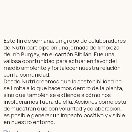
Este fin de semana, un grupo de colaboradores
de Nutri participó en una jornada de limpieza
del río Burgay, en el cantón Biblián. Fue una
valiosa oportunidad para actuar en favor del
medio ambiente y fortalecer nuestra relación
con la comunidad.
Desde Nutri creemos que la sostenibilidad no
se limita a lo que hacemos dentro de la planta,
sino que también se extiende a cómo nos
involucramos fuera de ella. Acciones como esta
demuestran que con voluntad y colaboración,
es posible generar un impacto positivo y visible
en nuestro entorno.