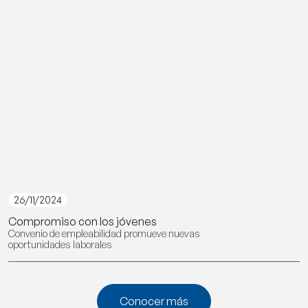
26/11/2024
Compromiso con los jóvenes
Convenio de empleabilidad promueve nuevas
oportunidades laborales
Conocer más