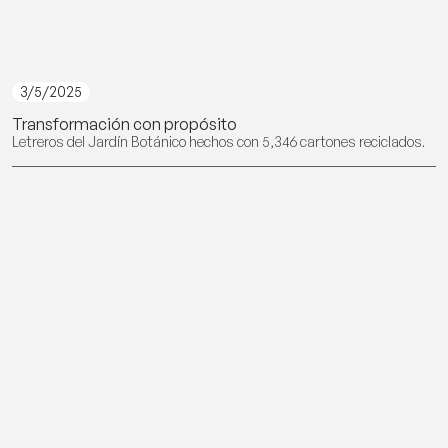
3/5/2025
Transformación con propósito
Letreros del Jardín Botánico hechos con 5,346 cartones reciclados.