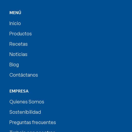
MENÚ
Inicio
Productos
Recetas
Noticias
Blog
Contáctanos
EMPRESA
Quienes Somos
Sostenibilidad
Preguntas frecuentes