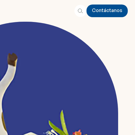
Contáctanos
Contáctanos