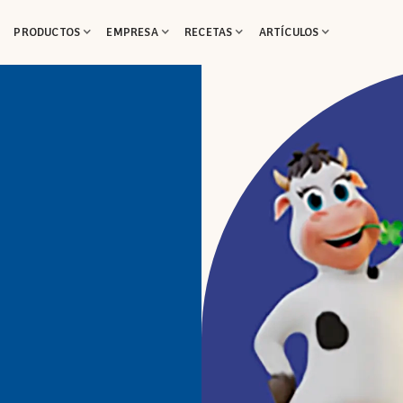
PRODUCTOS
EMPRESA
RECETAS
ARTÍCULOS