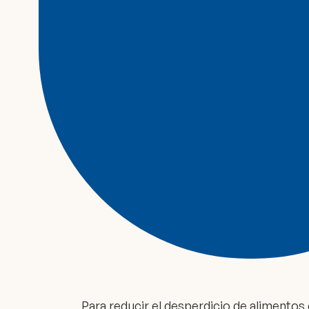
Para reducir el desperdicio de alimentos e