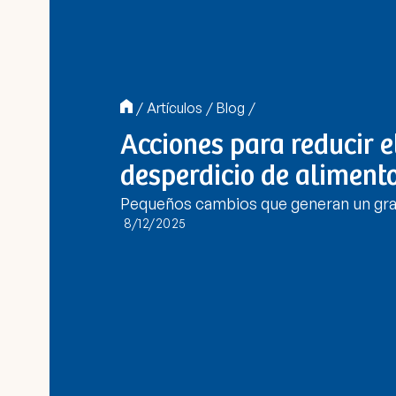
/
Artículos
/
Blog
/
Acciones para reducir e
desperdicio de aliment
Pequeños cambios que generan un gra
8/12/2025