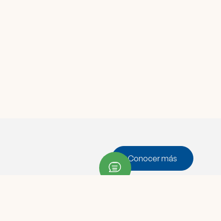
Conocer más